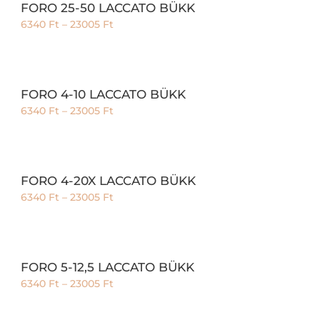
FORO 25-50 LACCATO BÜKK
6340
Ft
–
23005
Ft
FORO 4-10 LACCATO BÜKK
6340
Ft
–
23005
Ft
FORO 4-20X LACCATO BÜKK
6340
Ft
–
23005
Ft
FORO 5-12,5 LACCATO BÜKK
6340
Ft
–
23005
Ft