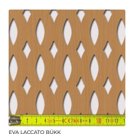
EVA LACCATO BÜKK