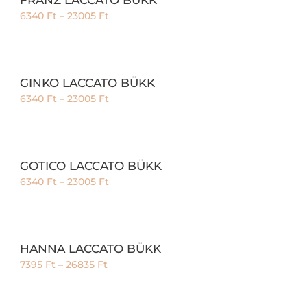
6340
Ft
–
23005
Ft
GINKO LACCATO BÜKK
6340
Ft
–
23005
Ft
GOTICO LACCATO BÜKK
6340
Ft
–
23005
Ft
HANNA LACCATO BÜKK
7395
Ft
–
26835
Ft