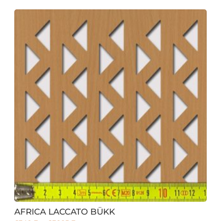
AFRICA LACCATO BÜKK