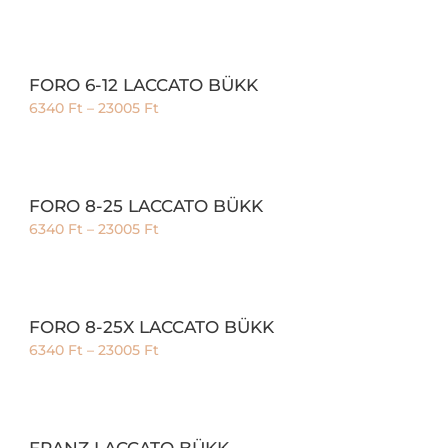
FORO 6-12 LACCATO BÜKK
6340
Ft
–
23005
Ft
FORO 8-25 LACCATO BÜKK
6340
Ft
–
23005
Ft
FORO 8-25X LACCATO BÜKK
6340
Ft
–
23005
Ft
FRANZ LACCATO BÜKK