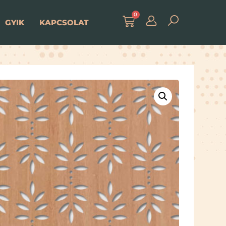
0
GYIK
KAPCSOLAT