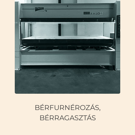
BÉRFURNÉROZÁS,
BÉRRAGASZTÁS