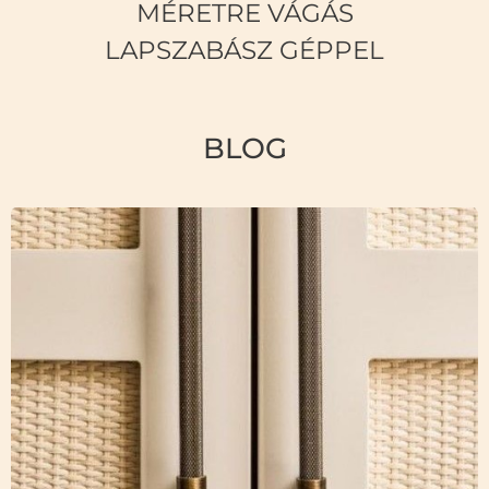
MÉRETRE VÁGÁS
LAPSZABÁSZ GÉPPEL
BLOG