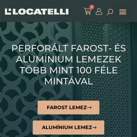
0
PERFORÁLT FAROST- ÉS
ALUMÍNIUM LEMEZEK
TÖBB MINT 100 FÉLE
MINTÁVAL
FAROST LEMEZ
ALUMÍNIUM LEMEZ