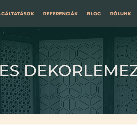
LGÁLTATÁSOK
REFERENCIÁK
BLOG
RÓLUNK
ES DEKORLEMEZE