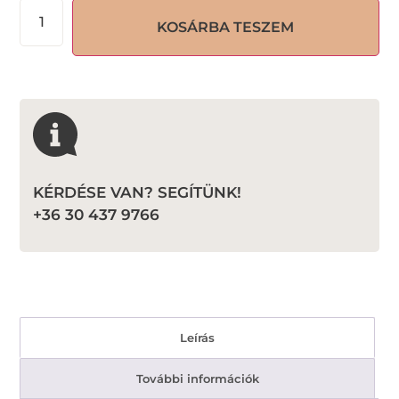
KOSÁRBA TESZEM
KÉRDÉSE VAN? SEGÍTÜNK!
+36 30 437 9766
Leírás
További információk