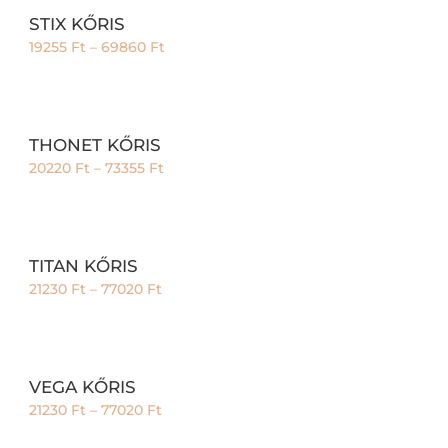
STIX KŐRIS
19255
Ft
–
69860
Ft
THONET KŐRIS
20220
Ft
–
73355
Ft
TITAN KŐRIS
21230
Ft
–
77020
Ft
VEGA KŐRIS
21230
Ft
–
77020
Ft