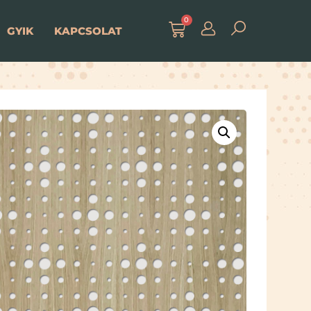
0
GYIK
KAPCSOLAT