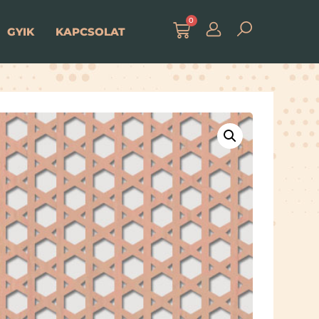
0
GYIK
KAPCSOLAT