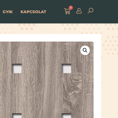
0
GYIK
KAPCSOLAT