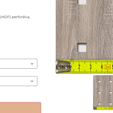
(HDF) perforálva,