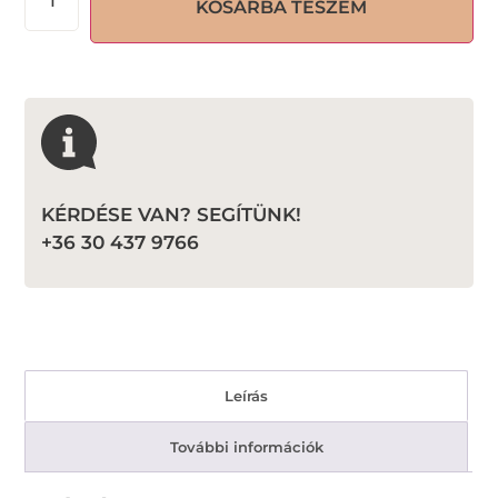
KOSÁRBA TESZEM
KÉRDÉSE VAN? SEGÍTÜNK!
+36 30 437 9766
Leírás
További információk