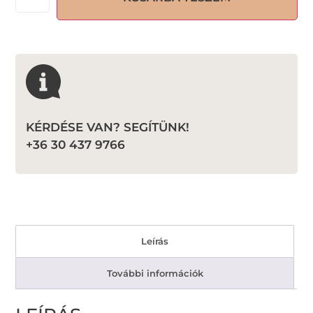
KÉRDÉSE VAN? SEGÍTÜNK!
+36 30 437 9766
Leírás
További információk