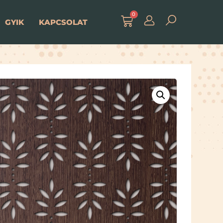
0
GYIK
KAPCSOLAT