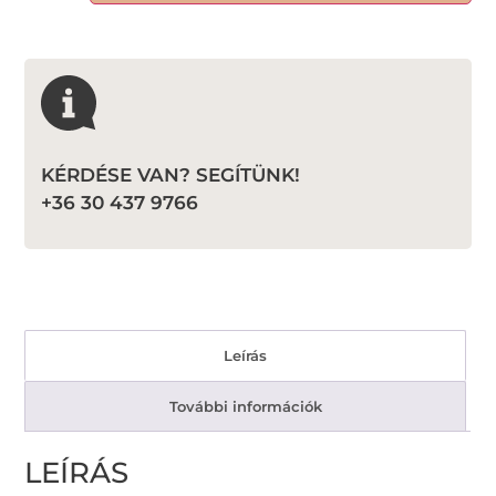
KÉRDÉSE VAN? SEGÍTÜNK!
+36 30 437 9766
Leírás
További információk
LEÍRÁS