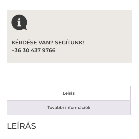
KÉRDÉSE VAN? SEGÍTÜNK!
+36 30 437 9766
Leírás
További információk
LEÍRÁS