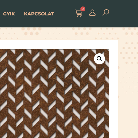
0
GYIK
KAPCSOLAT