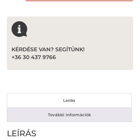
KÉRDÉSE VAN? SEGÍTÜNK!
+36 30 437 9766
Leírás
További információk
LEÍRÁS