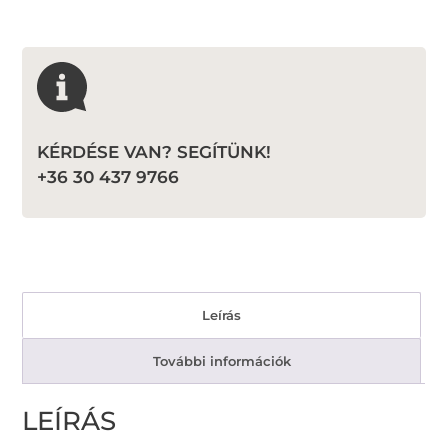
KÉRDÉSE VAN? SEGÍTÜNK!
+36 30 437 9766
Leírás
További információk
LEÍRÁS