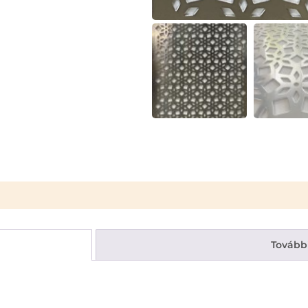
Tovább