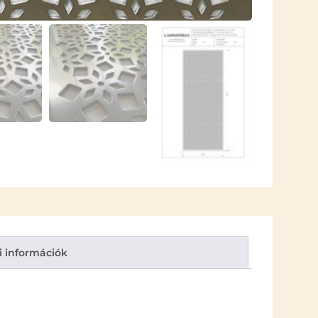
i információk