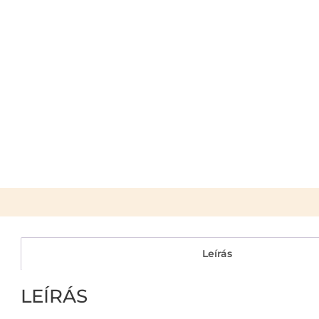
Leírás
LEÍRÁS