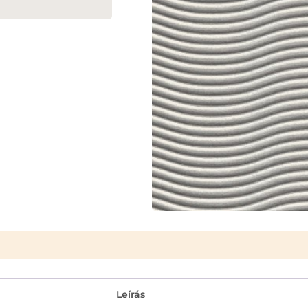
Leírás