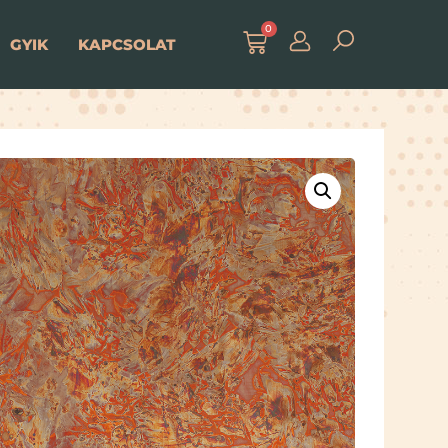
0
GYIK
KAPCSOLAT