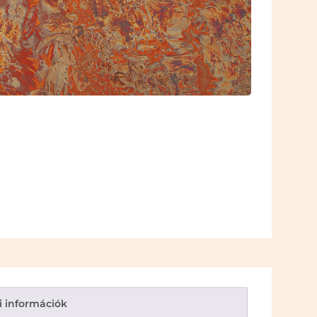
i információk