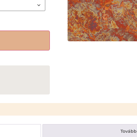
Tovább