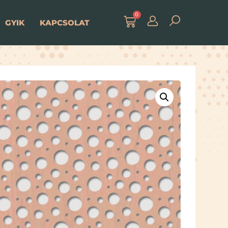
0
GYIK
KAPCSOLAT